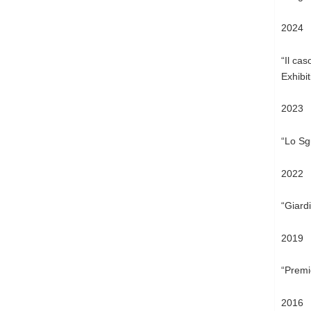
2024
“Il ca
Exhibit
2023
“Lo Sg
2022
“Giardi
2019
“Premi
2016