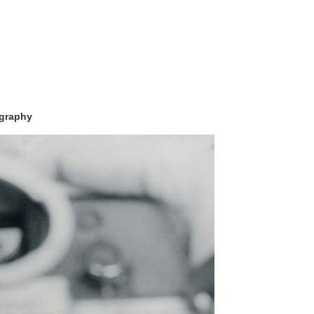
ography