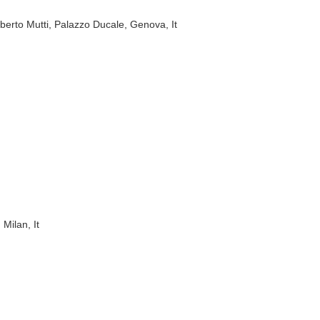
berto Mutti, Palazzo Ducale, Genova, It
Milan, It