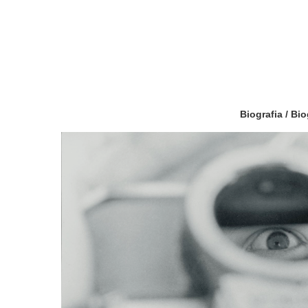
Biografia / Bi